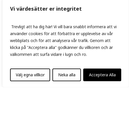
Vi värdesätter er integritet
Trevligt att ha dig här! Vi vill bara snabbt informera att vi
använder cookies för att förbättra er upplevelse av vår
webbplats och för att analysera vår trafik. Genom att
klicka på "Acceptera alla" godkänner du villkoren och är
välkommen att surfa vidare i lugn och ro.
Välj egna villkor
Neka alla
Acceptera Alla