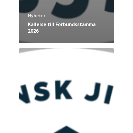
Nyheter
Kallelse till Förbundsstämma
2026