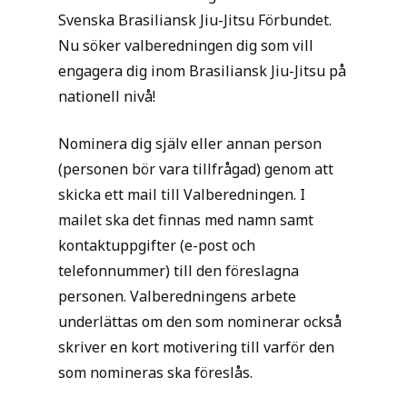
Svenska Brasiliansk Jiu-Jitsu Förbundet.
Nu söker valberedningen dig som vill
engagera dig inom Brasiliansk Jiu-Jitsu på
nationell nivå!
Nominera dig själv eller annan person
(personen bör vara tillfrågad) genom att
skicka ett mail till Valberedningen. I
mailet ska det finnas med namn samt
kontaktuppgifter (e-post och
telefonnummer) till den föreslagna
personen. Valberedningens arbete
underlättas om den som nominerar också
skriver en kort motivering till varför den
som nomineras ska föreslås.