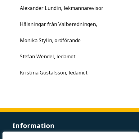
Alexander Lundin, lekmannarevisor
Hälsningar från Valberedningen,
Monika Stylin, ordförande
Stefan Wendel, ledamot
Kristina Gustafsson, ledamot
Information
Föreningar