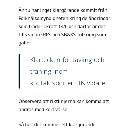
Ännu har inget klargörande kommit från
Folkhälsomyndigheten kring de ändringar
som träder i kraft 14/6 och därför är det
tills vidare RF’s och SB&K’s tolkning som
gäller.
Klartecken för tävling och
träning inom
kontaktsporter tills vidare
Observera att riktlinjerna kan komma att
ändras med kort varsel.
Så fort det kommer ett klargörande